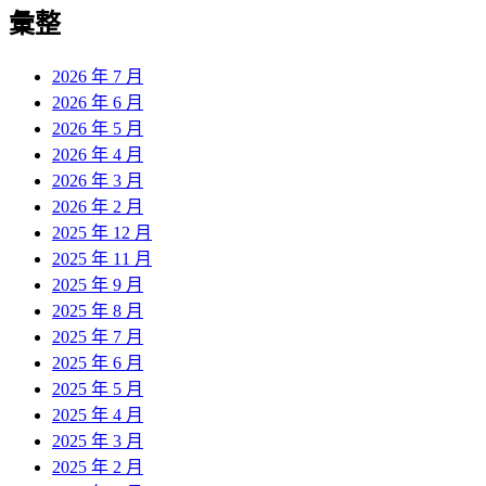
彙整
2026 年 7 月
2026 年 6 月
2026 年 5 月
2026 年 4 月
2026 年 3 月
2026 年 2 月
2025 年 12 月
2025 年 11 月
2025 年 9 月
2025 年 8 月
2025 年 7 月
2025 年 6 月
2025 年 5 月
2025 年 4 月
2025 年 3 月
2025 年 2 月