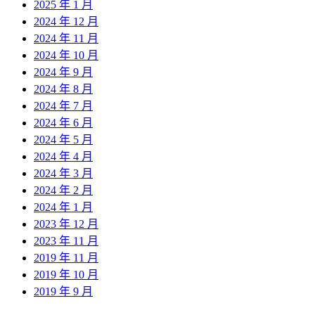
2025 年 1 月
2024 年 12 月
2024 年 11 月
2024 年 10 月
2024 年 9 月
2024 年 8 月
2024 年 7 月
2024 年 6 月
2024 年 5 月
2024 年 4 月
2024 年 3 月
2024 年 2 月
2024 年 1 月
2023 年 12 月
2023 年 11 月
2019 年 11 月
2019 年 10 月
2019 年 9 月