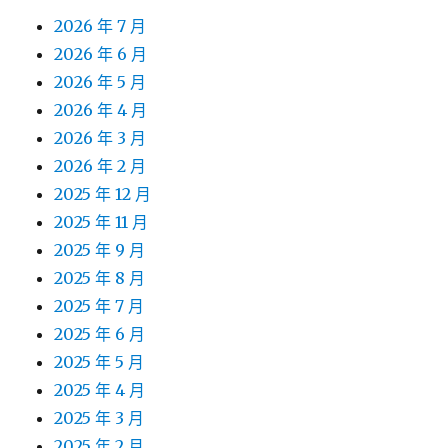
2026 年 7 月
2026 年 6 月
2026 年 5 月
2026 年 4 月
2026 年 3 月
2026 年 2 月
2025 年 12 月
2025 年 11 月
2025 年 9 月
2025 年 8 月
2025 年 7 月
2025 年 6 月
2025 年 5 月
2025 年 4 月
2025 年 3 月
2025 年 2 月