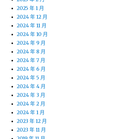
2025 年 1 月
2024 年 12 月
2024 年 11 月
2024 年 10 月
2024 年 9 月
2024 年 8 月
2024 年 7 月
2024 年 6 月
2024 年 5 月
2024 年 4 月
2024 年 3 月
2024 年 2 月
2024 年 1 月
2023 年 12 月
2023 年 11 月
2019 年 11 月