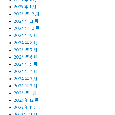
2025 年 1 月
2024 年 12 月
2024 年 11 月
2024 年 10 月
2024 年 9 月
2024 年 8 月
2024 年 7 月
2024 年 6 月
2024 年 5 月
2024 年 4 月
2024 年 3 月
2024 年 2 月
2024 年 1 月
2023 年 12 月
2023 年 11 月
2019 年 11 月