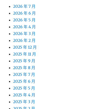
2026 年 7 月
2026 年 6 月
2026 年 5 月
2026 年 4 月
2026 年 3 月
2026 年 2 月
2025 年 12 月
2025 年 11 月
2025 年 9 月
2025 年 8 月
2025 年 7 月
2025 年 6 月
2025 年 5 月
2025 年 4 月
2025 年 3 月
2025 年 2 月