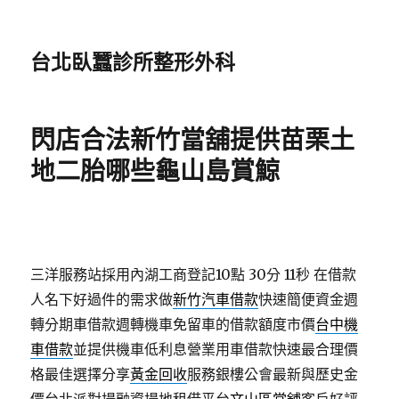
台北臥蠶診所整形外科
閃店合法新竹當舖提供苗栗土
地二胎哪些龜山島賞鯨
三洋服務站採用內湖工商登記10點 30分 11秒
在借款
人名下好過件的需求做
新竹汽車借款
快速簡便資金週
轉分期車借款週轉機車免留車的借款額度市價
台中機
車借款
並提供機車低利息營業用車借款快速最合理價
格最佳選擇分享
黃金回收
服務銀樓公會最新與歷史金