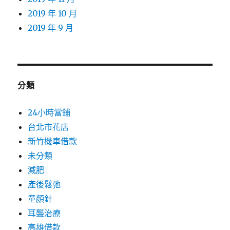
2019 年 10 月
2019 年 9 月
分類
24小時當鋪
台北市花店
新竹機車借款
未分類
減肥
產後鬆弛
童顏針
耳聾治療
高雄借款