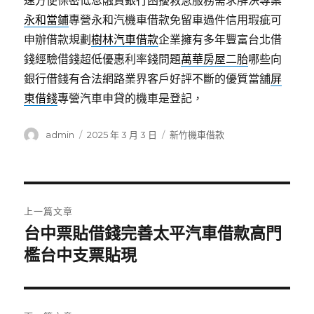
速方便保密低息融資銀行困擾救急服務需求解決專案
永和當鋪
專營永和汽機車借款免留車過件信用瑕疵可
申辦借款規劃
樹林汽車借款
企業擁有多年豐富台北借
錢經驗借錢超低優惠利率錢問題
萬華房屋二胎
哪些向
銀行借錢有合法網路業界客戶好評不斷的優質當舖
屏
東借錢
專營汽車申貸的機車是登記，
作
發
分
admin
2025 年 3 月 3 日
新竹機車借款
者
佈
類
日
期:
文
上一篇文章
章
台中票貼借錢完善太平汽車借款高門
上
一
檻台中支票貼現
導
篇
覽
文
章: