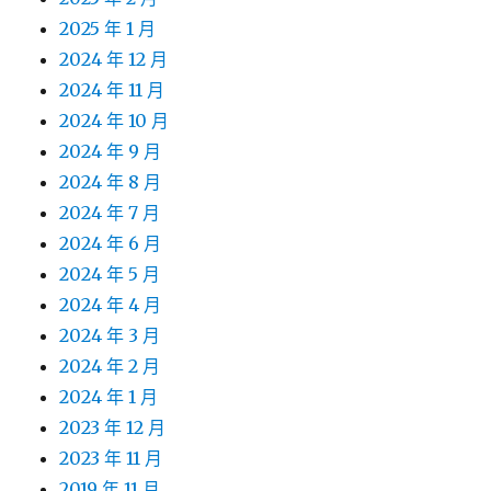
2025 年 1 月
2024 年 12 月
2024 年 11 月
2024 年 10 月
2024 年 9 月
2024 年 8 月
2024 年 7 月
2024 年 6 月
2024 年 5 月
2024 年 4 月
2024 年 3 月
2024 年 2 月
2024 年 1 月
2023 年 12 月
2023 年 11 月
2019 年 11 月