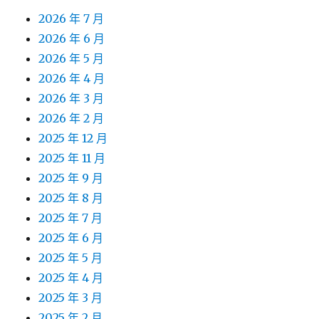
2026 年 7 月
2026 年 6 月
2026 年 5 月
2026 年 4 月
2026 年 3 月
2026 年 2 月
2025 年 12 月
2025 年 11 月
2025 年 9 月
2025 年 8 月
2025 年 7 月
2025 年 6 月
2025 年 5 月
2025 年 4 月
2025 年 3 月
2025 年 2 月