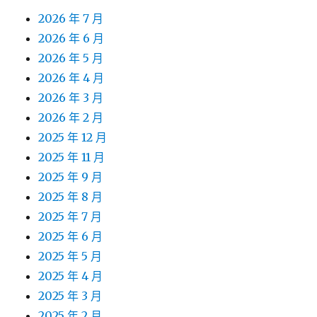
2026 年 7 月
2026 年 6 月
2026 年 5 月
2026 年 4 月
2026 年 3 月
2026 年 2 月
2025 年 12 月
2025 年 11 月
2025 年 9 月
2025 年 8 月
2025 年 7 月
2025 年 6 月
2025 年 5 月
2025 年 4 月
2025 年 3 月
2025 年 2 月