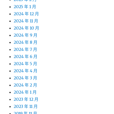
2025 年 1 月
2024 年 12 月
2024 年 11 月
2024 年 10 月
2024 年 9 月
2024 年 8 月
2024 年 7 月
2024 年 6 月
2024 年 5 月
2024 年 4 月
2024 年 3 月
2024 年 2 月
2024 年 1 月
2023 年 12 月
2023 年 11 月
2019 年 11 月