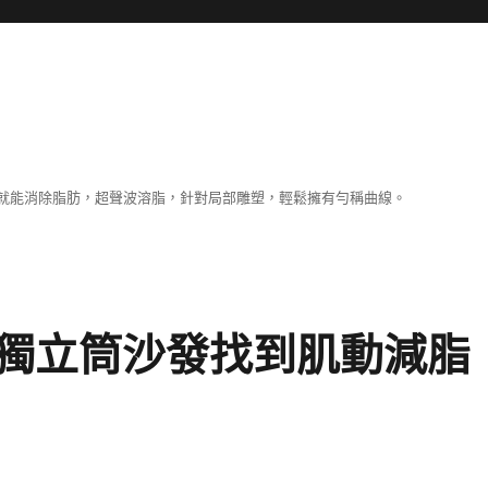
就能消除脂肪，超聲波溶脂，針對局部雕塑，輕鬆擁有勻稱曲線。
獨立筒沙發找到肌動減脂