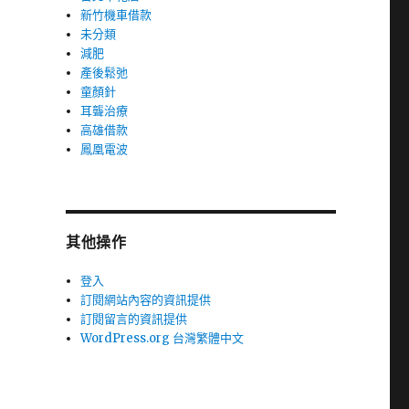
新竹機車借款
未分類
減肥
產後鬆弛
童顏針
耳聾治療
高雄借款
鳳凰電波
其他操作
登入
訂閱網站內容的資訊提供
訂閱留言的資訊提供
WordPress.org 台灣繁體中文