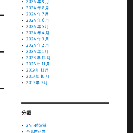
2024 年 9 月
2024 年 8 月
2024 年 7 月
2024 年 6 月
2024 年 5 月
2024 年 4 月
2024 年 3 月
2024 年 2 月
2024 年 1 月
2023 年 12 月
2023 年 11 月
2019 年 11 月
2019 年 10 月
2019 年 9 月
分類
24小時當鋪
台北市花店