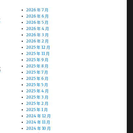
2026 年 7 月
2026 年 6 月
優
2026 年 5 月
2026 年 4 月
2026 年 3 月
2026 年 2 月
2025 年 12 月
2025 年 11 月
2025 年 9 月
2025 年 8 月
載
2025 年 7 月
2025 年 6 月
2025 年 5 月
2025 年 4 月
2025 年 3 月
2025 年 2 月
2025 年 1 月
2024 年 12 月
2024 年 11 月
2024 年 10 月