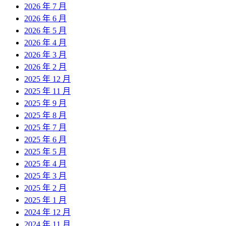
2026 年 7 月
2026 年 6 月
2026 年 5 月
2026 年 4 月
2026 年 3 月
2026 年 2 月
2025 年 12 月
2025 年 11 月
2025 年 9 月
2025 年 8 月
2025 年 7 月
2025 年 6 月
2025 年 5 月
2025 年 4 月
2025 年 3 月
2025 年 2 月
2025 年 1 月
2024 年 12 月
2024 年 11 月