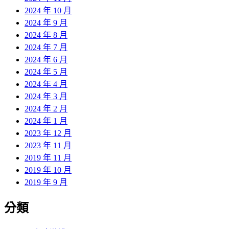
2024 年 10 月
2024 年 9 月
2024 年 8 月
2024 年 7 月
2024 年 6 月
2024 年 5 月
2024 年 4 月
2024 年 3 月
2024 年 2 月
2024 年 1 月
2023 年 12 月
2023 年 11 月
2019 年 11 月
2019 年 10 月
2019 年 9 月
分類