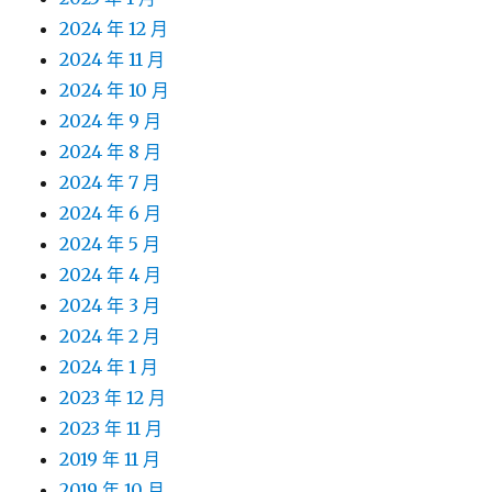
2024 年 12 月
2024 年 11 月
2024 年 10 月
2024 年 9 月
2024 年 8 月
2024 年 7 月
2024 年 6 月
2024 年 5 月
2024 年 4 月
2024 年 3 月
2024 年 2 月
2024 年 1 月
2023 年 12 月
2023 年 11 月
2019 年 11 月
2019 年 10 月