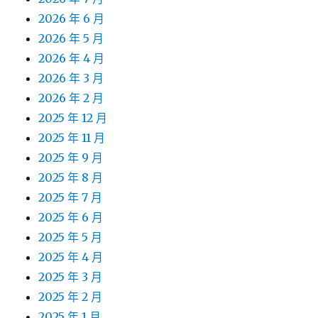
2026 年 6 月
2026 年 5 月
2026 年 4 月
2026 年 3 月
2026 年 2 月
2025 年 12 月
2025 年 11 月
2025 年 9 月
2025 年 8 月
2025 年 7 月
2025 年 6 月
2025 年 5 月
2025 年 4 月
2025 年 3 月
2025 年 2 月
2025 年 1 月