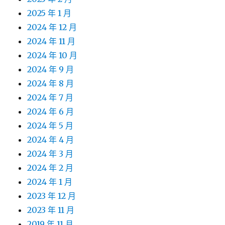
2025 年 1 月
2024 年 12 月
2024 年 11 月
2024 年 10 月
2024 年 9 月
2024 年 8 月
2024 年 7 月
2024 年 6 月
2024 年 5 月
2024 年 4 月
2024 年 3 月
2024 年 2 月
2024 年 1 月
2023 年 12 月
2023 年 11 月
2019 年 11 月