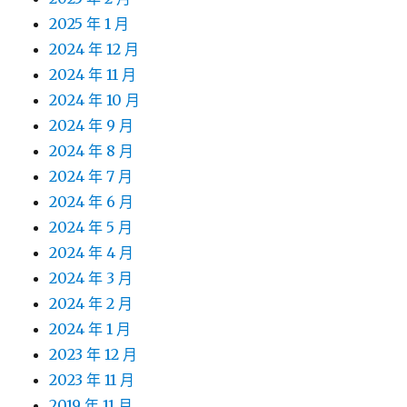
2025 年 1 月
2024 年 12 月
2024 年 11 月
2024 年 10 月
2024 年 9 月
2024 年 8 月
2024 年 7 月
2024 年 6 月
2024 年 5 月
2024 年 4 月
2024 年 3 月
2024 年 2 月
2024 年 1 月
2023 年 12 月
2023 年 11 月
2019 年 11 月