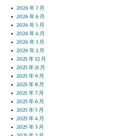
2026 年 7 月
2026 年 6 月
2026 年 5 月
2026 年 4 月
2026 年 3 月
2026 年 2 月
2025 年 12 月
2025 年 11 月
2025 年 9 月
2025 年 8 月
2025 年 7 月
2025 年 6 月
2025 年 5 月
2025 年 4 月
2025 年 3 月
2025 年 2 月