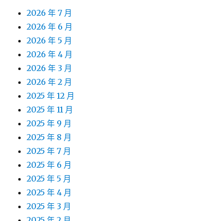
2026 年 7 月
2026 年 6 月
2026 年 5 月
2026 年 4 月
2026 年 3 月
2026 年 2 月
2025 年 12 月
2025 年 11 月
2025 年 9 月
2025 年 8 月
2025 年 7 月
2025 年 6 月
2025 年 5 月
2025 年 4 月
2025 年 3 月
2025 年 2 月