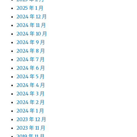
2025 年 1 月
2024 年 12 月
2024 年 11 月
2024 年 10 月
2024 年 9 月
2024 年 8 月
2024 年 7 月
2024 年 6 月
2024 年 5 月
2024 年 4 月
2024 年 3 月
2024 年 2 月
2024 年 1 月
2023 年 12 月
2023 年 11 月
2019 年 11 月