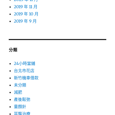
2019 年 11 月
2019 年 10 月
2019 年 9 月
分類
24小時當鋪
台北市花店
新竹機車借款
未分類
減肥
產後鬆弛
童顏針
耳聾治療