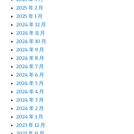
2025 年 2 月
2025 年 1 月
2024 年 12 月
2024 年 11 月
2024 年 10 月
2024 年 9 月
2024 年 8 月
2024 年 7 月
2024 年 6 月
2024 年 5 月
2024 年 4 月
2024 年 3 月
2024 年 2 月
2024 年 1 月
2023 年 12 月
2023 年 11 月