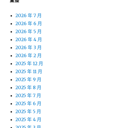
彙整
2026 年 7 月
2026 年 6 月
2026 年 5 月
2026 年 4 月
2026 年 3 月
2026 年 2 月
2025 年 12 月
2025 年 11 月
2025 年 9 月
2025 年 8 月
2025 年 7 月
2025 年 6 月
2025 年 5 月
2025 年 4 月
2025 年 3 月