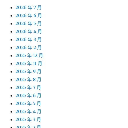
2026 年 7 月
2026 年 6 月
2026 年 5 月
2026 年 4 月
2026 年 3 月
2026 年 2 月
2025 年 12 月
2025 年 11 月
2025 年 9 月
2025 年 8 月
2025 年 7 月
2025 年 6 月
2025 年 5 月
2025 年 4 月
2025 年 3 月
2025 年 2 月