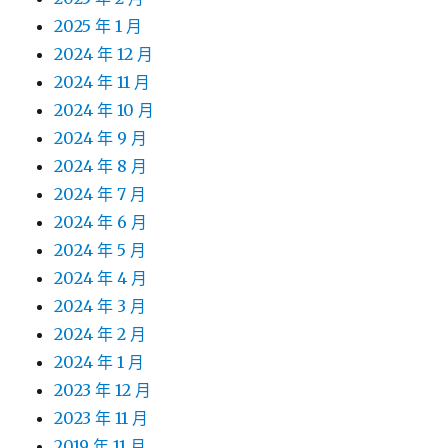
2025 年 1 月
2024 年 12 月
2024 年 11 月
2024 年 10 月
2024 年 9 月
2024 年 8 月
2024 年 7 月
2024 年 6 月
2024 年 5 月
2024 年 4 月
2024 年 3 月
2024 年 2 月
2024 年 1 月
2023 年 12 月
2023 年 11 月
2019 年 11 月