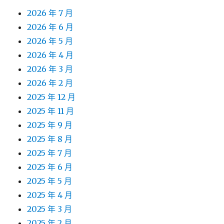
2026 年 7 月
2026 年 6 月
2026 年 5 月
2026 年 4 月
2026 年 3 月
2026 年 2 月
2025 年 12 月
2025 年 11 月
2025 年 9 月
2025 年 8 月
2025 年 7 月
2025 年 6 月
2025 年 5 月
2025 年 4 月
2025 年 3 月
2025 年 2 月