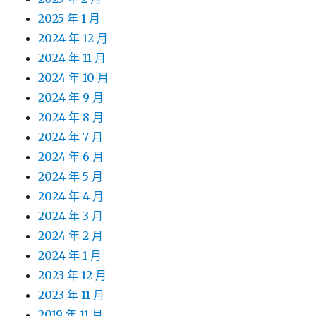
2025 年 1 月
2024 年 12 月
2024 年 11 月
2024 年 10 月
2024 年 9 月
2024 年 8 月
2024 年 7 月
2024 年 6 月
2024 年 5 月
2024 年 4 月
2024 年 3 月
2024 年 2 月
2024 年 1 月
2023 年 12 月
2023 年 11 月
2019 年 11 月