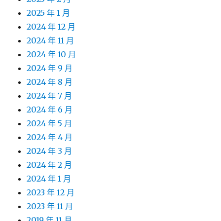
2025 年 1 月
2024 年 12 月
2024 年 11 月
2024 年 10 月
2024 年 9 月
2024 年 8 月
2024 年 7 月
2024 年 6 月
2024 年 5 月
2024 年 4 月
2024 年 3 月
2024 年 2 月
2024 年 1 月
2023 年 12 月
2023 年 11 月
2019 年 11 月