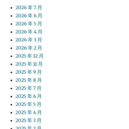
2026 年 7 月
2026 年 6 月
2026 年 5 月
2026 年 4 月
2026 年 3 月
2026 年 2 月
2025 年 12 月
2025 年 11 月
2025 年 9 月
2025 年 8 月
2025 年 7 月
2025 年 6 月
2025 年 5 月
2025 年 4 月
2025 年 3 月
2025 年 2 月