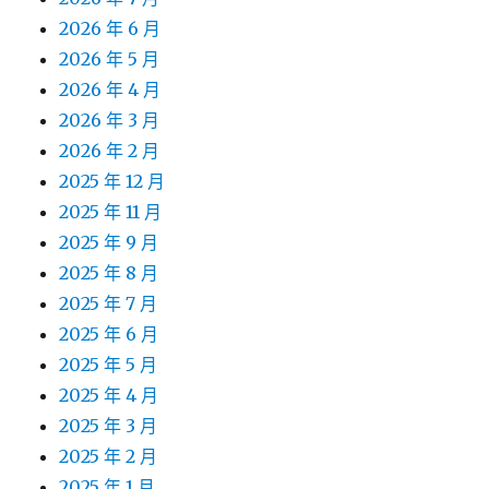
2026 年 6 月
2026 年 5 月
2026 年 4 月
2026 年 3 月
2026 年 2 月
2025 年 12 月
2025 年 11 月
2025 年 9 月
2025 年 8 月
2025 年 7 月
2025 年 6 月
2025 年 5 月
2025 年 4 月
2025 年 3 月
2025 年 2 月
2025 年 1 月