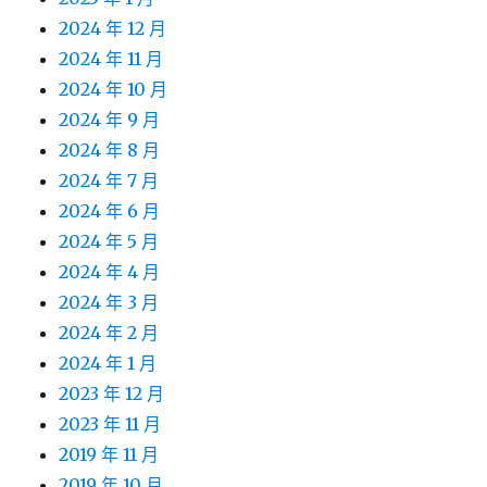
2024 年 12 月
2024 年 11 月
2024 年 10 月
2024 年 9 月
2024 年 8 月
2024 年 7 月
2024 年 6 月
2024 年 5 月
2024 年 4 月
2024 年 3 月
2024 年 2 月
2024 年 1 月
2023 年 12 月
2023 年 11 月
2019 年 11 月
2019 年 10 月