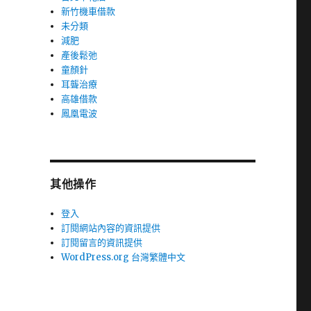
新竹機車借款
未分類
減肥
產後鬆弛
童顏針
耳聾治療
高雄借款
鳳凰電波
其他操作
登入
訂閱網站內容的資訊提供
訂閱留言的資訊提供
WordPress.org 台灣繁體中文