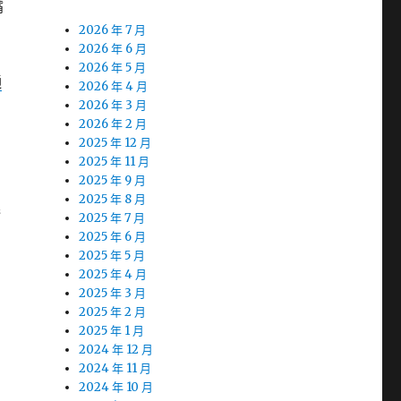
嘴
2026 年 7 月
2026 年 6 月
2026 年 5 月
通
2026 年 4 月
2026 年 3 月
2026 年 2 月
2025 年 12 月
2025 年 11 月
2025 年 9 月
2025 年 8 月
進
2025 年 7 月
2025 年 6 月
2025 年 5 月
2025 年 4 月
2025 年 3 月
2025 年 2 月
2025 年 1 月
2024 年 12 月
2024 年 11 月
2024 年 10 月