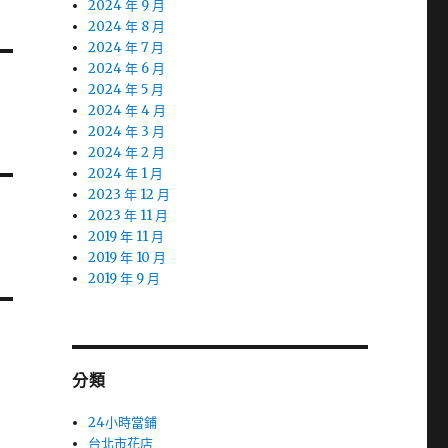
2024 年 9 月
2024 年 8 月
2024 年 7 月
2024 年 6 月
2024 年 5 月
2024 年 4 月
2024 年 3 月
2024 年 2 月
2024 年 1 月
2023 年 12 月
2023 年 11 月
2019 年 11 月
2019 年 10 月
2019 年 9 月
分類
24小時當鋪
台北市花店