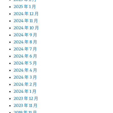
2025 年 1 月
2024 年 12 月
2024 年 11 月
2024 年 10 月
2024 年 9 月
2024 年 8 月
2024 年 7 月
2024 年 6 月
2024 年 5 月
2024 年 4 月
2024 年 3 月
2024 年 2 月
2024 年 1 月
2023 年 12 月
2023 年 11 月
2019 年 11 月