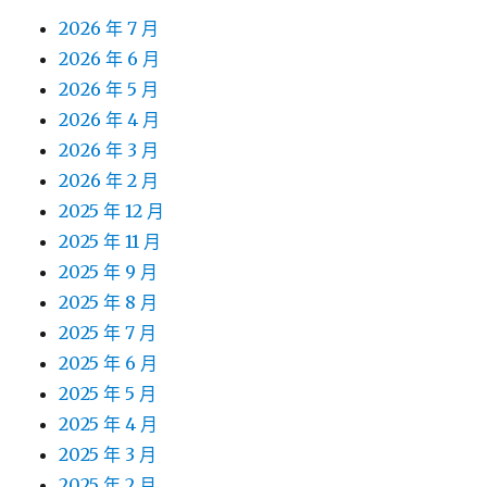
2026 年 7 月
2026 年 6 月
2026 年 5 月
2026 年 4 月
2026 年 3 月
2026 年 2 月
2025 年 12 月
2025 年 11 月
2025 年 9 月
2025 年 8 月
2025 年 7 月
2025 年 6 月
2025 年 5 月
2025 年 4 月
2025 年 3 月
2025 年 2 月