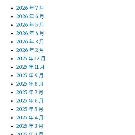
2026 年 7 月
2026 年 6 月
2026 年 5 月
2026 年 4 月
2026 年 3 月
2026 年 2 月
2025 年 12 月
2025 年 11 月
2025 年 9 月
2025 年 8 月
2025 年 7 月
2025 年 6 月
2025 年 5 月
2025 年 4 月
2025 年 3 月
2025 年 2 月