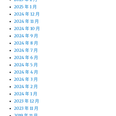
2025 年 1 月
2024 年 12 月
2024 年 11 月
2024 年 10 月
2024 年 9 月
2024 年 8 月
2024 年 7 月
2024 年 6 月
2024 年 5 月
2024 年 4 月
2024 年 3 月
2024 年 2 月
2024 年 1 月
2023 年 12 月
2023 年 11 月
2019 年 11 月