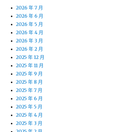
2026 年 7 月
2026 年 6 月
2026 年 5 月
2026 年 4 月
2026 年 3 月
2026 年 2 月
2025 年 12 月
2025 年 11 月
2025 年 9 月
2025 年 8 月
2025 年 7 月
2025 年 6 月
2025 年 5 月
2025 年 4 月
2025 年 3 月
2025 年 2 月