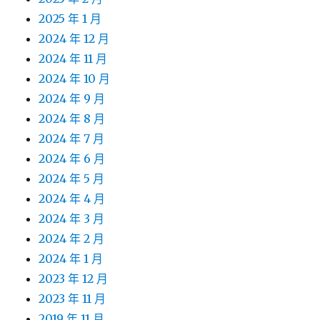
2025 年 1 月
2024 年 12 月
2024 年 11 月
2024 年 10 月
2024 年 9 月
2024 年 8 月
2024 年 7 月
2024 年 6 月
2024 年 5 月
2024 年 4 月
2024 年 3 月
2024 年 2 月
2024 年 1 月
2023 年 12 月
2023 年 11 月
2019 年 11 月