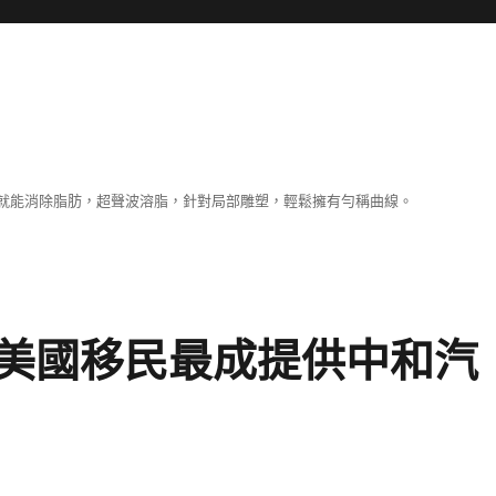
就能消除脂肪，超聲波溶脂，針對局部雕塑，輕鬆擁有勻稱曲線。
美國移民最成提供中和汽