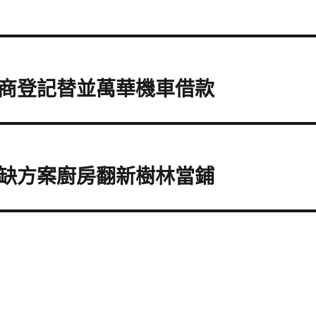
商登記替並萬華機車借款
缺方案廚房翻新樹林當鋪