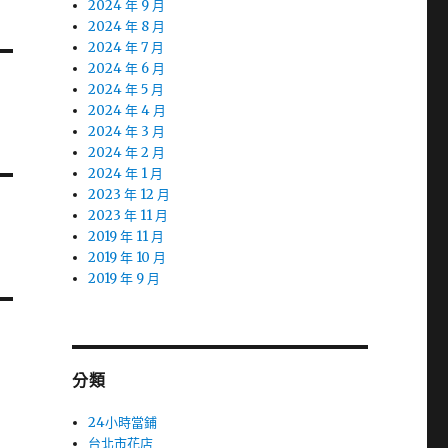
2024 年 9 月
2024 年 8 月
2024 年 7 月
2024 年 6 月
2024 年 5 月
2024 年 4 月
2024 年 3 月
2024 年 2 月
2024 年 1 月
2023 年 12 月
2023 年 11 月
2019 年 11 月
2019 年 10 月
2019 年 9 月
分類
24小時當鋪
台北市花店