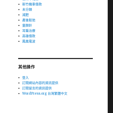
新竹機車借款
未分類
減肥
產後鬆弛
童顏針
耳聾治療
高雄借款
鳳凰電波
其他操作
登入
訂閱網站內容的資訊提供
訂閱留言的資訊提供
WordPress.org 台灣繁體中文