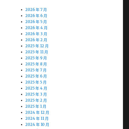
2026 年 7 月
2026 年 6 月
2026 年 5 月
2026 年 4 月
2026 年 3 月
2026 年 2 月
2025 年 12 月
2025 年 11 月
2025 年 9 月
2025 年 8 月
2025 年 7 月
2025 年 6 月
2025 年 5 月
2025 年 4 月
2025 年 3 月
2025 年 2 月
2025 年 1 月
2024 年 12 月
2024 年 11 月
2024 年 10 月