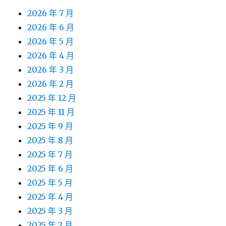
2026 年 7 月
2026 年 6 月
2026 年 5 月
2026 年 4 月
2026 年 3 月
2026 年 2 月
2025 年 12 月
2025 年 11 月
2025 年 9 月
2025 年 8 月
2025 年 7 月
2025 年 6 月
2025 年 5 月
2025 年 4 月
2025 年 3 月
2025 年 2 月