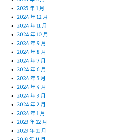
2025 年 1 月
2024 年 12 月
2024 年 11 月
2024 年 10 月
2024 年 9 月
2024 年 8 月
2024 年 7 月
2024 年 6 月
2024 年 5 月
2024 年 4 月
2024 年 3 月
2024 年 2 月
2024 年 1 月
2023 年 12 月
2023 年 11 月
2019 年 11 月