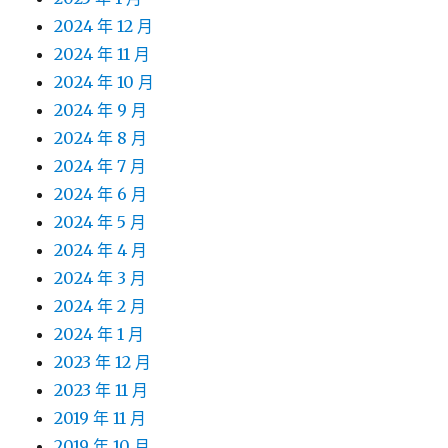
2024 年 12 月
2024 年 11 月
2024 年 10 月
2024 年 9 月
2024 年 8 月
2024 年 7 月
2024 年 6 月
2024 年 5 月
2024 年 4 月
2024 年 3 月
2024 年 2 月
2024 年 1 月
2023 年 12 月
2023 年 11 月
2019 年 11 月
2019 年 10 月