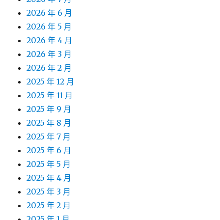
2026 年 6 月
2026 年 5 月
2026 年 4 月
2026 年 3 月
2026 年 2 月
2025 年 12 月
2025 年 11 月
2025 年 9 月
2025 年 8 月
2025 年 7 月
2025 年 6 月
2025 年 5 月
2025 年 4 月
2025 年 3 月
2025 年 2 月
2025 年 1 月