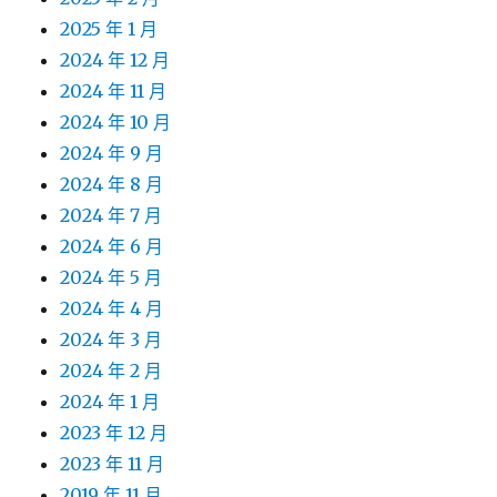
2025 年 1 月
2024 年 12 月
2024 年 11 月
2024 年 10 月
2024 年 9 月
2024 年 8 月
2024 年 7 月
2024 年 6 月
2024 年 5 月
2024 年 4 月
2024 年 3 月
2024 年 2 月
2024 年 1 月
2023 年 12 月
2023 年 11 月
2019 年 11 月