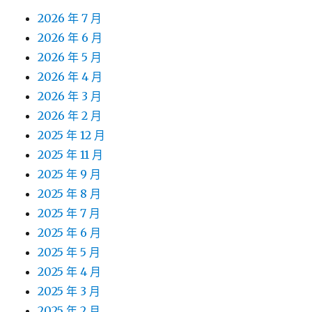
2026 年 7 月
2026 年 6 月
2026 年 5 月
2026 年 4 月
2026 年 3 月
2026 年 2 月
2025 年 12 月
2025 年 11 月
2025 年 9 月
2025 年 8 月
2025 年 7 月
2025 年 6 月
2025 年 5 月
2025 年 4 月
2025 年 3 月
2025 年 2 月