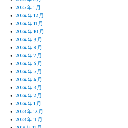
2025 年 1 月
2024 年 12 月
2024 年 11 月
2024 年 10 月
2024 年 9 月
2024 年 8 月
2024 年 7 月
2024 年 6 月
2024 年 5 月
2024 年 4 月
2024 年 3 月
2024 年 2 月
2024 年 1 月
2023 年 12 月
2023 年 11 月
2019 年 11 月