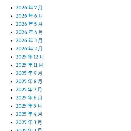
2026 年 7 月
2026 年 6 月
2026 年 5 月
2026 年 4 月
2026 年 3 月
2026 年 2 月
2025 年 12 月
2025 年 11 月
2025 年 9 月
2025 年 8 月
2025 年 7 月
2025 年 6 月
2025 年 5 月
2025 年 4 月
2025 年 3 月
2025 年 2 月