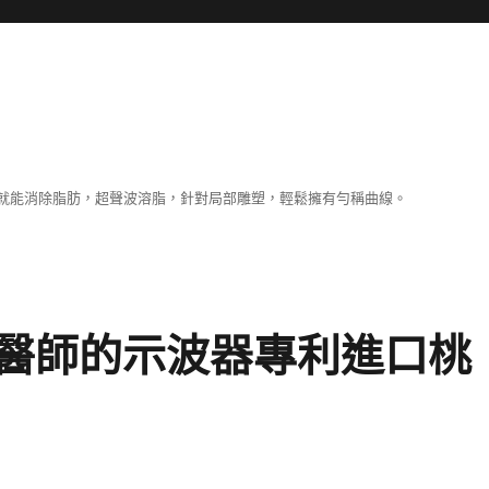
就能消除脂肪，超聲波溶脂，針對局部雕塑，輕鬆擁有勻稱曲線。
醫師的示波器專利進口桃