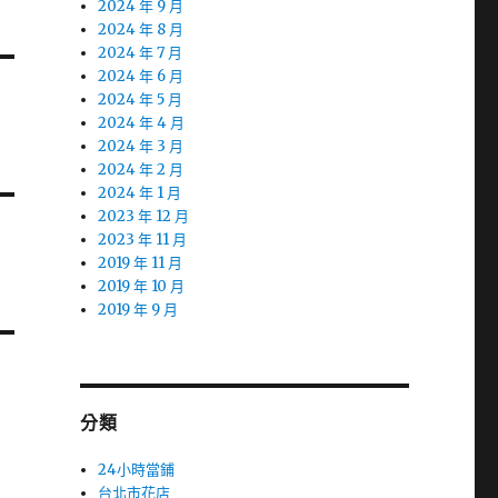
2024 年 9 月
2024 年 8 月
2024 年 7 月
2024 年 6 月
2024 年 5 月
2024 年 4 月
2024 年 3 月
2024 年 2 月
2024 年 1 月
2023 年 12 月
2023 年 11 月
2019 年 11 月
2019 年 10 月
2019 年 9 月
分類
24小時當鋪
台北市花店