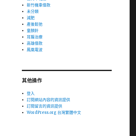
新竹機車借款
未分類
減肥
產後鬆弛
童顏針
耳聾治療
高雄借款
鳳凰電波
其他操作
登入
訂閱網站內容的資訊提供
訂閱留言的資訊提供
WordPress.org 台灣繁體中文