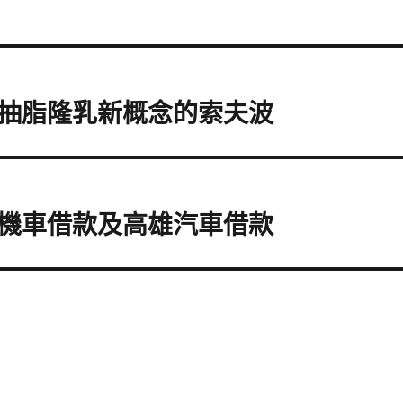
抽脂隆乳新概念的索夫波
機車借款及高雄汽車借款