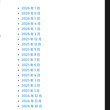
併
2026 年 7 月
2026 年 6 月
2026 年 5 月
2026 年 4 月
2026 年 3 月
2026 年 2 月
作
2025 年 12 月
2025 年 11 月
2025 年 9 月
2025 年 8 月
2025 年 7 月
2025 年 6 月
術
2025 年 5 月
2025 年 4 月
2025 年 3 月
2025 年 2 月
2025 年 1 月
2024 年 12 月
2024 年 11 月
2024 年 10 月