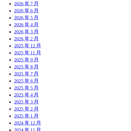
2026 年 7 月
2026 年 6 月
2026 年 5 月
2026 年 4 月
2026 年 3 月
2026 年 2 月
2025 年 12 月
2025 年 11 月
2025 年 9 月
2025 年 8 月
2025 年 7 月
2025 年 6 月
2025 年 5 月
2025 年 4 月
2025 年 3 月
2025 年 2 月
2025 年 1 月
2024 年 12 月
2024 年 11 月