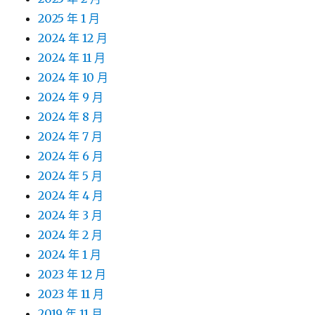
2025 年 1 月
2024 年 12 月
2024 年 11 月
2024 年 10 月
2024 年 9 月
2024 年 8 月
2024 年 7 月
2024 年 6 月
2024 年 5 月
2024 年 4 月
2024 年 3 月
2024 年 2 月
2024 年 1 月
2023 年 12 月
2023 年 11 月
2019 年 11 月