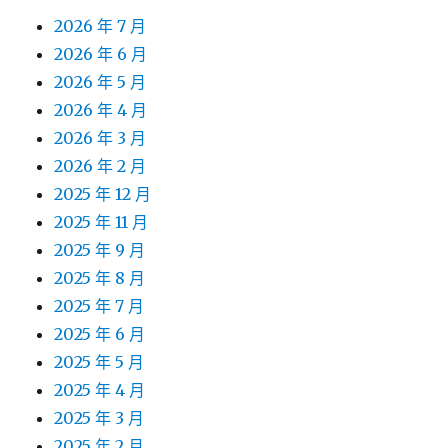
2026 年 7 月
2026 年 6 月
2026 年 5 月
2026 年 4 月
2026 年 3 月
2026 年 2 月
2025 年 12 月
2025 年 11 月
2025 年 9 月
2025 年 8 月
2025 年 7 月
2025 年 6 月
2025 年 5 月
2025 年 4 月
2025 年 3 月
2025 年 2 月