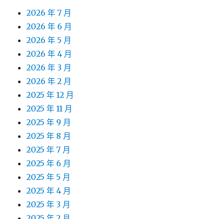
2026 年 7 月
2026 年 6 月
2026 年 5 月
2026 年 4 月
2026 年 3 月
2026 年 2 月
2025 年 12 月
2025 年 11 月
2025 年 9 月
2025 年 8 月
2025 年 7 月
2025 年 6 月
2025 年 5 月
2025 年 4 月
2025 年 3 月
2025 年 2 月