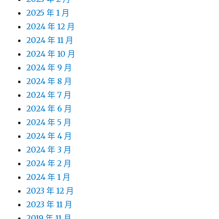
2025 年 1 月
2024 年 12 月
2024 年 11 月
2024 年 10 月
2024 年 9 月
2024 年 8 月
2024 年 7 月
2024 年 6 月
2024 年 5 月
2024 年 4 月
2024 年 3 月
2024 年 2 月
2024 年 1 月
2023 年 12 月
2023 年 11 月
2019 年 11 月