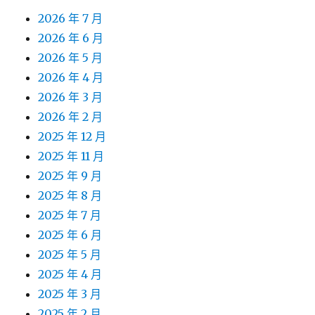
2026 年 7 月
2026 年 6 月
2026 年 5 月
2026 年 4 月
2026 年 3 月
2026 年 2 月
2025 年 12 月
2025 年 11 月
2025 年 9 月
2025 年 8 月
2025 年 7 月
2025 年 6 月
2025 年 5 月
2025 年 4 月
2025 年 3 月
2025 年 2 月