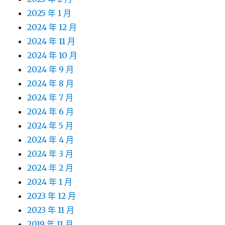
2025 年 1 月
2024 年 12 月
2024 年 11 月
2024 年 10 月
2024 年 9 月
2024 年 8 月
2024 年 7 月
2024 年 6 月
2024 年 5 月
2024 年 4 月
2024 年 3 月
2024 年 2 月
2024 年 1 月
2023 年 12 月
2023 年 11 月
2019 年 11 月