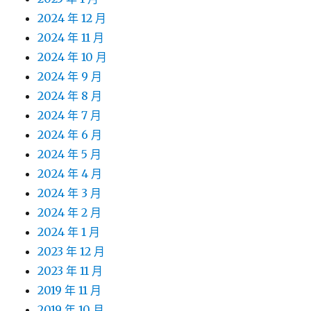
2024 年 12 月
2024 年 11 月
2024 年 10 月
2024 年 9 月
2024 年 8 月
2024 年 7 月
2024 年 6 月
2024 年 5 月
2024 年 4 月
2024 年 3 月
2024 年 2 月
2024 年 1 月
2023 年 12 月
2023 年 11 月
2019 年 11 月
2019 年 10 月