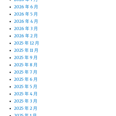
2026 年 6 月
2026 年 5 月
2026 年 4 月
2026 年 3 月
2026 年 2 月
2025 年 12 月
2025 年 11 月
2025 年 9 月
2025 年 8 月
2025 年 7 月
2025 年 6 月
2025 年 5 月
2025 年 4 月
2025 年 3 月
2025 年 2 月
2025 年 1 月