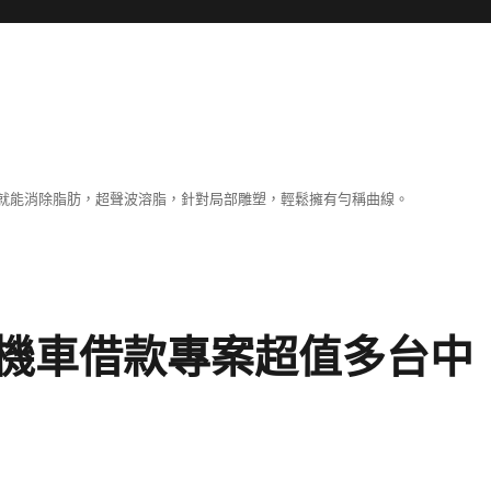
就能消除脂肪，超聲波溶脂，針對局部雕塑，輕鬆擁有勻稱曲線。
機車借款專案超值多台中