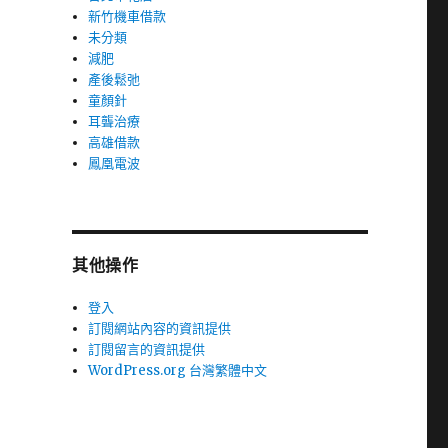
新竹機車借款
未分類
減肥
產後鬆弛
童顏針
耳聾治療
高雄借款
鳳凰電波
其他操作
登入
訂閱網站內容的資訊提供
訂閱留言的資訊提供
WordPress.org 台灣繁體中文