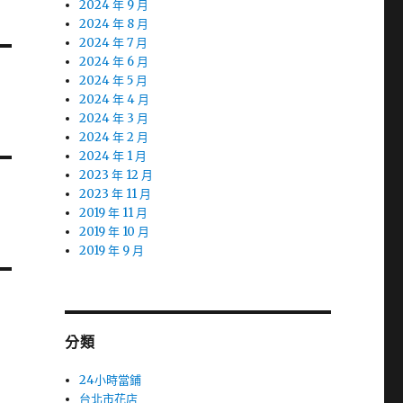
2024 年 9 月
2024 年 8 月
2024 年 7 月
2024 年 6 月
2024 年 5 月
2024 年 4 月
2024 年 3 月
2024 年 2 月
2024 年 1 月
2023 年 12 月
2023 年 11 月
2019 年 11 月
2019 年 10 月
2019 年 9 月
分類
24小時當鋪
台北市花店