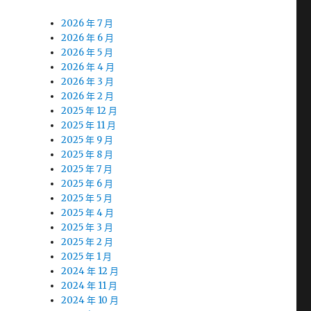
2026 年 7 月
2026 年 6 月
2026 年 5 月
2026 年 4 月
2026 年 3 月
2026 年 2 月
2025 年 12 月
2025 年 11 月
2025 年 9 月
2025 年 8 月
2025 年 7 月
2025 年 6 月
2025 年 5 月
2025 年 4 月
2025 年 3 月
2025 年 2 月
2025 年 1 月
2024 年 12 月
2024 年 11 月
2024 年 10 月