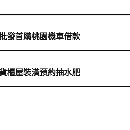
批發首購桃園機車借款
貨櫃屋裝潢預約抽水肥