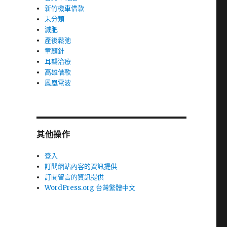
新竹機車借款
未分類
減肥
產後鬆弛
童顏針
耳聾治療
高雄借款
鳳凰電波
其他操作
登入
訂閱網站內容的資訊提供
訂閱留言的資訊提供
WordPress.org 台灣繁體中文