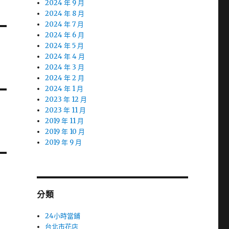
2024 年 9 月
2024 年 8 月
2024 年 7 月
2024 年 6 月
2024 年 5 月
2024 年 4 月
2024 年 3 月
2024 年 2 月
2024 年 1 月
2023 年 12 月
2023 年 11 月
2019 年 11 月
2019 年 10 月
2019 年 9 月
分類
24小時當鋪
台北市花店