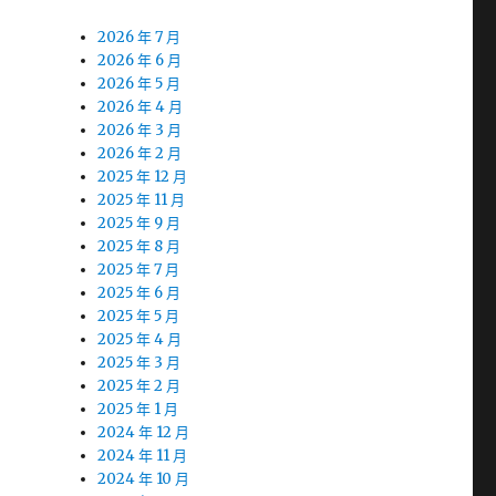
2026 年 7 月
2026 年 6 月
2026 年 5 月
2026 年 4 月
2026 年 3 月
2026 年 2 月
2025 年 12 月
2025 年 11 月
2025 年 9 月
2025 年 8 月
2025 年 7 月
2025 年 6 月
2025 年 5 月
2025 年 4 月
2025 年 3 月
2025 年 2 月
2025 年 1 月
2024 年 12 月
2024 年 11 月
2024 年 10 月