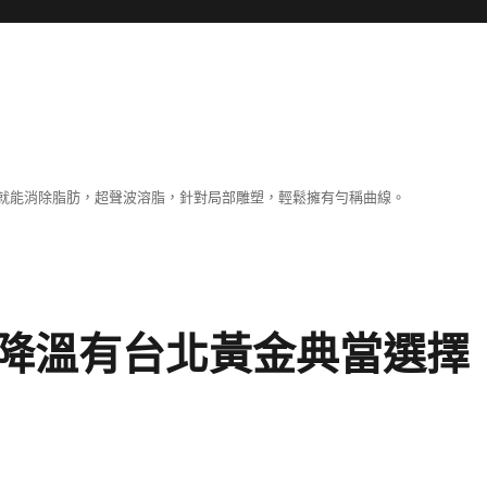
就能消除脂肪，超聲波溶脂，針對局部雕塑，輕鬆擁有勻稱曲線。
降溫有台北黃金典當選擇