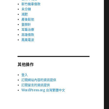
新竹機車借款
未分類
減肥
產後鬆弛
童顏針
耳聾治療
高雄借款
鳳凰電波
其他操作
登入
訂閱網站內容的資訊提供
訂閱留言的資訊提供
WordPress.org 台灣繁體中文