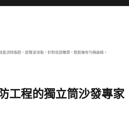
就能消除脂肪，超聲波溶脂，針對局部雕塑，輕鬆擁有勻稱曲線。
防工程的獨立筒沙發專家