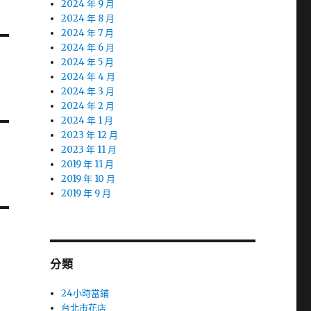
2024 年 9 月
2024 年 8 月
2024 年 7 月
2024 年 6 月
2024 年 5 月
2024 年 4 月
2024 年 3 月
2024 年 2 月
2024 年 1 月
2023 年 12 月
2023 年 11 月
2019 年 11 月
2019 年 10 月
2019 年 9 月
分類
24小時當鋪
台北市花店