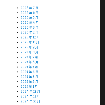
2026 年 7 月
2026 年 6 月
2026 年 5 月
2026 年 4 月
2026 年 3 月
2026 年 2 月
2025 年 12 月
2025 年 11 月
2025 年 9 月
2025 年 8 月
2025 年 7 月
2025 年 6 月
2025 年 5 月
2025 年 4 月
2025 年 3 月
2025 年 2 月
2025 年 1 月
2024 年 12 月
2024 年 11 月
2024 年 10 月