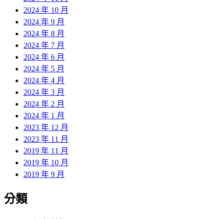
2024 年 10 月
2024 年 9 月
2024 年 8 月
2024 年 7 月
2024 年 6 月
2024 年 5 月
2024 年 4 月
2024 年 3 月
2024 年 2 月
2024 年 1 月
2023 年 12 月
2023 年 11 月
2019 年 11 月
2019 年 10 月
2019 年 9 月
分類