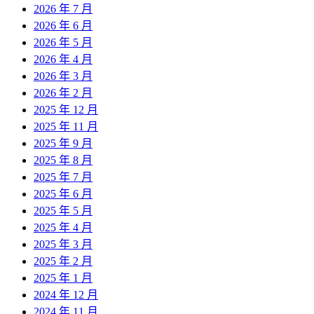
2026 年 7 月
2026 年 6 月
2026 年 5 月
2026 年 4 月
2026 年 3 月
2026 年 2 月
2025 年 12 月
2025 年 11 月
2025 年 9 月
2025 年 8 月
2025 年 7 月
2025 年 6 月
2025 年 5 月
2025 年 4 月
2025 年 3 月
2025 年 2 月
2025 年 1 月
2024 年 12 月
2024 年 11 月