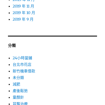
2019 年 11 月
2019 年 10 月
2019 年 9 月
分類
24小時當鋪
台北市花店
新竹機車借款
未分類
減肥
產後鬆弛
童顏針
耳聾治療