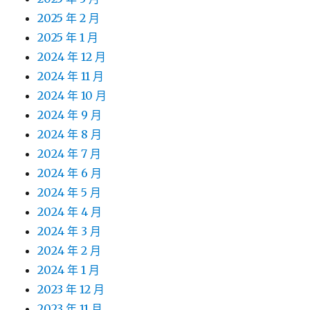
2025 年 2 月
2025 年 1 月
2024 年 12 月
2024 年 11 月
2024 年 10 月
2024 年 9 月
2024 年 8 月
2024 年 7 月
2024 年 6 月
2024 年 5 月
2024 年 4 月
2024 年 3 月
2024 年 2 月
2024 年 1 月
2023 年 12 月
2023 年 11 月