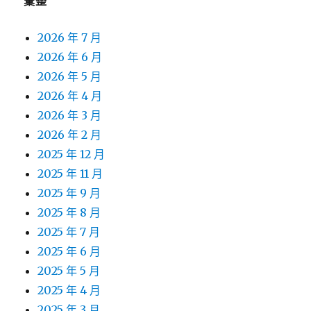
彙整
2026 年 7 月
2026 年 6 月
2026 年 5 月
2026 年 4 月
2026 年 3 月
2026 年 2 月
2025 年 12 月
2025 年 11 月
2025 年 9 月
2025 年 8 月
2025 年 7 月
2025 年 6 月
2025 年 5 月
2025 年 4 月
2025 年 3 月